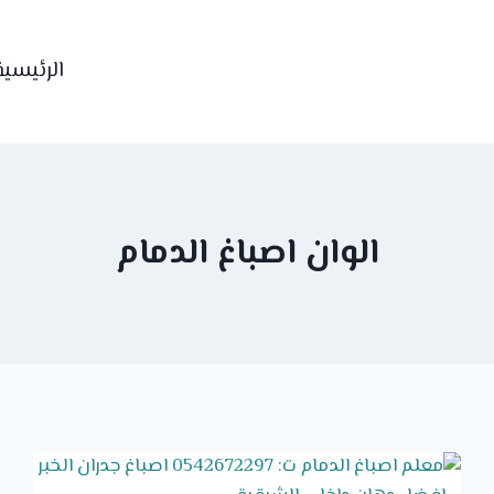
الرئيسية
الوان اصباغ الدمام