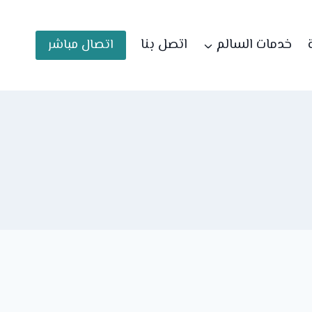
خدمات السالم
اتصل بنا
اتصال مباشر