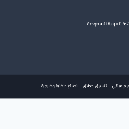
لكة العربية السعودية
يم مباني
تنسيق حدائق
اصباغ داخلية وخارجية