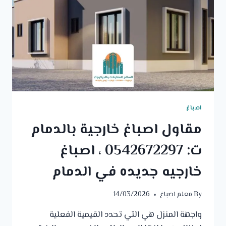
اصباغ
مقاول اصباغ خارجية بالدمام
ت: 0542672297 ، اصباغ
خارجيه جديده في الدمام
By
معلم اصباغ
14/03/2026
واجهة المنزل هي التي تحدد القيمية الفعلية