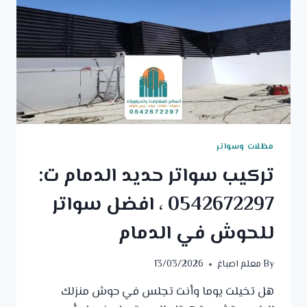
مظلات وسواتر
تركيب سواتر حديد الدمام ت:
0542672297 ، افضل سواتر
للحوش في الدمام
By
معلم اصباغ
13/03/2026
هل تخيلت يوما وأنت تجلس في حوش منزلك