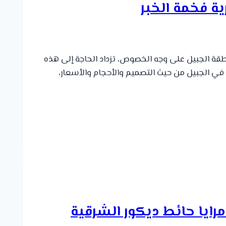
نطقة الجبيل على وجه الخصوص، تزداد الحاجة إلى هذه
ان في الجبيل من حيث التصميم والأحجام والأسعار،