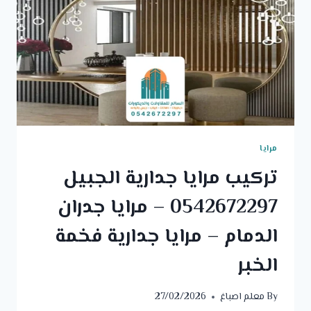
مرايا
تركيب مرايا جدارية الجبيل
0542672297 – مرايا جدران
الدمام – مرايا جدارية فخمة
الخبر
By
معلم اصباغ
27/02/2026