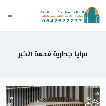
Ski
t
conten
مرايا جدارية فخمة الخبر