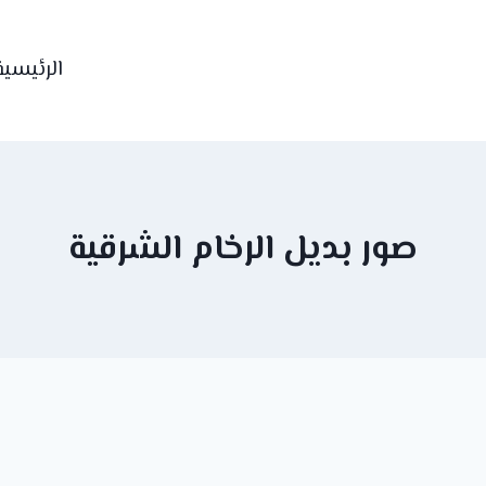
الرئيسية
صور بديل الرخام الشرقية