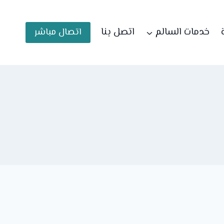
خدمات السالم
اتصل بنا
اتصال مباشر