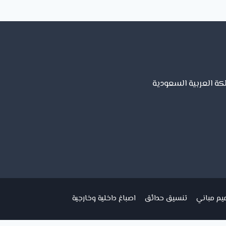
لكة العربية السعودية
يم مباني
تنسيق حدائق
اصباغ داخلية وخارجية