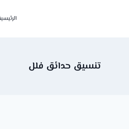
الرئيسية
تنسيق حدائق فلل