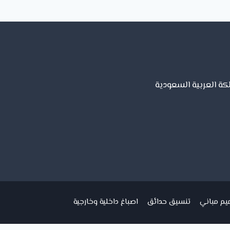
لكة العربية السعودية
يم مباني
تنسيق حدائق
اصباغ داخلية وخارجية