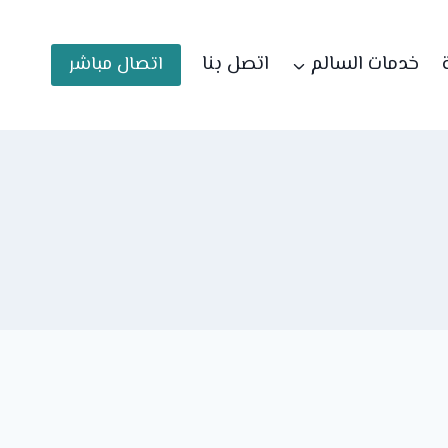
خدمات السالم
اتصل بنا
اتصال مباشر