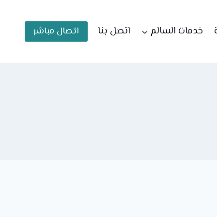
خدمات السالم
اتصل بنا
اتصال مباشر