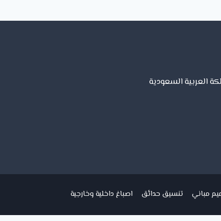
لكة العربية السعودية
يم مباني
تنسيق حدائق
اصباغ داخلية وخارجية