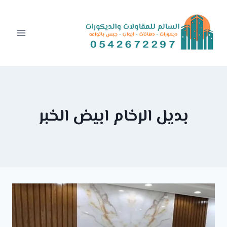
Ski
t
conten
بديل الرخام ابيض الخبر