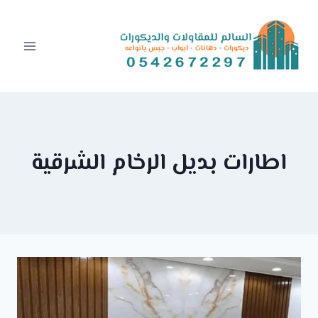
Ski
t
conten
اطارات بديل الرخام الشرقية