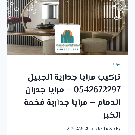
مرايا
تركيب مرايا جدارية الجبيل
0542672297 – مرايا جدران
الدمام – مرايا جدارية فخمة
الخبر
By
معلم اصباغ
27/02/2026