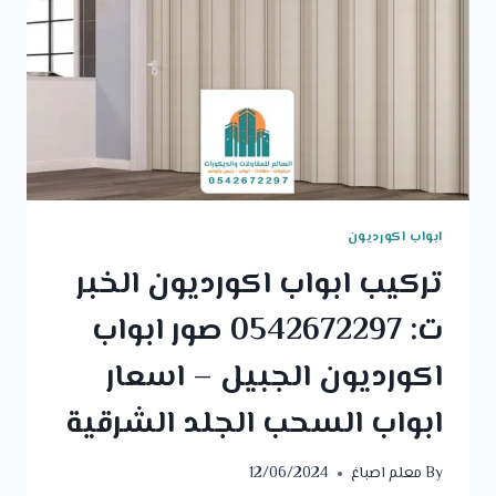
ابواب اكورديون
تركيب ابواب اكورديون الخبر
ت: 0542672297 صور ابواب
اكورديون الجبيل – اسعار
ابواب السحب الجلد الشرقية
By
معلم اصباغ
12/06/2024